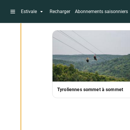
Estivale
Recharger
Abonnements saisonniers
Tyroliennes sommet à sommet